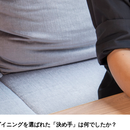
ダイニングを選ばれた「決め手」は何でしたか？