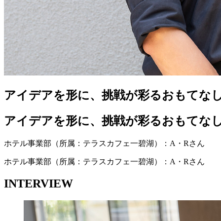
アイデアを形に、挑戦が彩るおもてな
アイデアを形に、挑戦が彩るおもてな
ホテル事業部（所属：テラスカフェ一碧湖）：A・Rさん
ホテル事業部（所属：テラスカフェ一碧湖）：A・Rさん
INTERVIEW