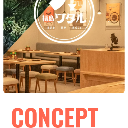
CONCEPT