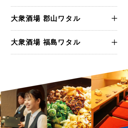
大衆酒場 郡山ワタル
大衆酒場 福島ワタル