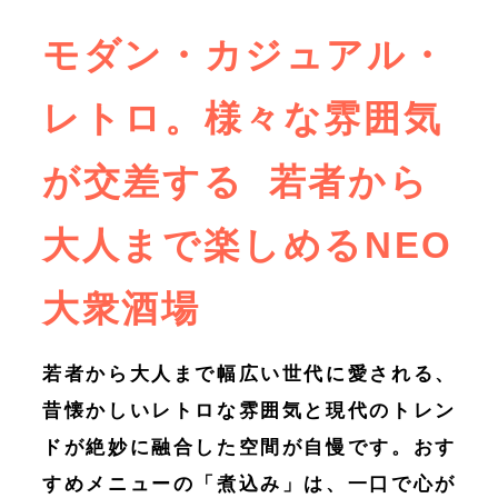
モダン・カジュアル・
レトロ。様々な雰囲気
が交差する 若者から
大人まで楽しめるNEO
大衆酒場
若者から大人まで幅広い世代に愛される、
昔懐かしいレトロな雰囲気と現代のトレン
ドが絶妙に融合した空間が自慢です。おす
すめメニューの「煮込み」は、一口で心が