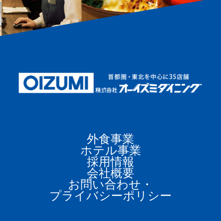
外食事業
ホテル事業
採用情報
会社概要
お問い合わせ・
プライバシーポリシー